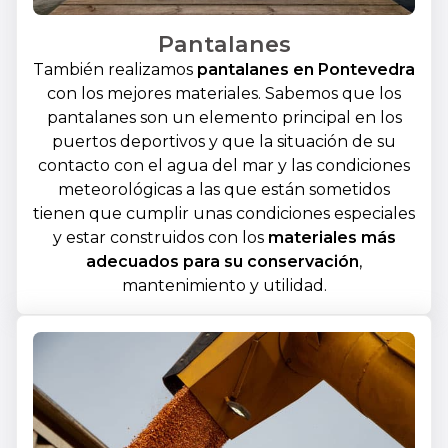
Pantalanes
También realizamos
pantalanes en Pontevedra
con los mejores materiales. Sabemos que los
pantalanes son un elemento principal en los
puertos deportivos y que la situación de su
contacto con el agua del mar y las condiciones
meteorológicas a las que están sometidos
tienen que cumplir unas condiciones especiales
y estar construidos con los
materiales más
adecuados para su conservación
,
mantenimiento y utilidad.