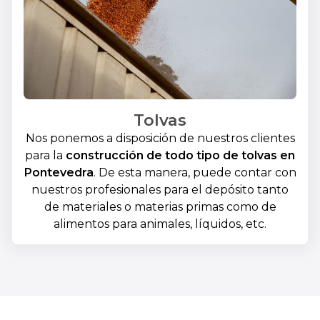
Tolvas
Nos ponemos a disposición de nuestros clientes
para la
construcción de todo tipo de
tolvas en
Pontevedra
. De esta manera, puede contar con
nuestros profesionales para el depósito tanto
de materiales o materias primas como de
alimentos para animales, líquidos, etc.