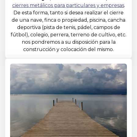
cierres metálicos para particulares y empresas
.
De esta forma, tanto si desea realizar el cierre
de una nave, finca o propiedad, piscina, cancha
deportiva (pista de tenis, pádel, campos de
fútbol), colegio, perrera, terreno de cultivo, etc.
nos pondremos a su disposición para la
construcción y colocación del mismo.