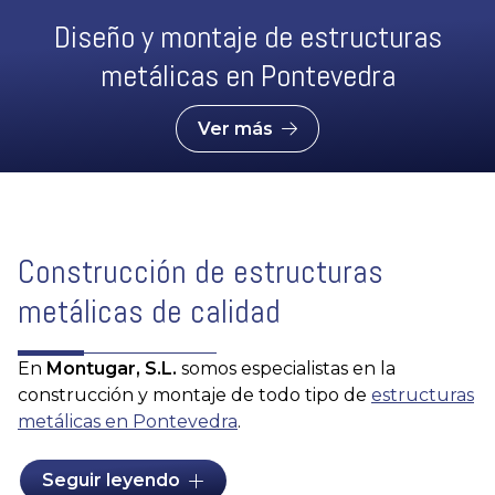
Diseño y montaje de estructuras
metálicas en Pontevedra
Ver más
Construcción de estructuras
metálicas de calidad
En
Montugar, S.L.
somos especialistas en la
construcción y montaje de todo tipo de
estructuras
metálicas en Pontevedra
.
En nuestras instalaciones, nuestros profesionales
Seguir leyendo