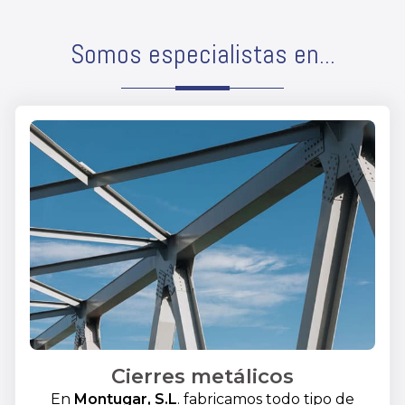
Somos especialistas en...
Cierres metálicos
En
Montugar, S.L
. fabricamos todo tipo de