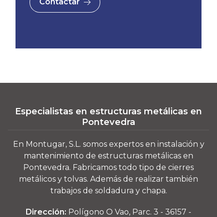
Contactar
Especialistas en estructuras metálicas en
Pontevedra
En Montugar, S.L. somos expertos en instalación y
mantenimiento de estructuras metálicas en
Pontevedra. Fabricamos todo tipo de cierres
metálicos y tolvas. Además de realizar también
trabajos de soldadura y chapa.
Dirección:
Polígono O Vao, Parc. 3 - 36157 -