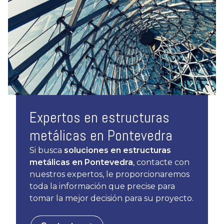
Expertos en estructuras
metálicas en Pontevedra
Si busca
soluciones en estructuras
metálicas en Pontevedra
, contacte con
nuestros expertos, le proporcionaremos
toda la información que precise para
tomar la mejor decisión para su proyecto.