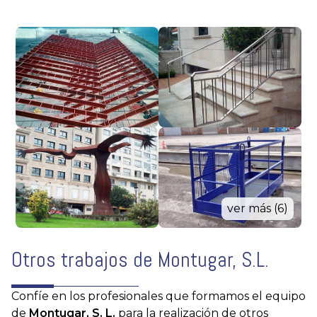
ver más (6)
Otros trabajos de Montugar, S.L.
Confíe en los profesionales que formamos el equipo
de
Montugar, S. L.
para la realización de otros