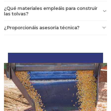
¿Qué materiales empleáis para construir
las tolvas?
¿Proporcionáis asesoría técnica?