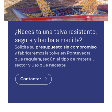
¿Necesita una tolva resistente,
segura y hecha a medida?
Solicite su
presupuesto sin compromiso
y fabricaremos la tolva en Pontevedra
que requiera, según el tipo de material,
sector y uso que necesite.
Contactar