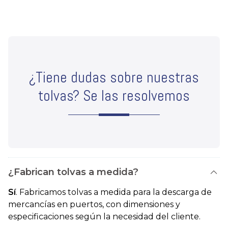
¿Tiene dudas sobre nuestras
tolvas? Se las resolvemos
¿Fabrican tolvas a medida?
Sí
. Fabricamos tolvas a medida para la descarga de
mercancías en puertos, con dimensiones y
especificaciones según la necesidad del cliente.