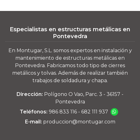
Especialistas en estructuras metálicas en
Pontevedra
En Montugar, S.L. somos expertos en instalación y
mantenimiento de estructuras metálicas en
Pontevedra. Fabricamos todo tipo de cierres
metálicos y tolvas. Además de realizar también
trabajos de soldadura y chapa.
Dirección:
Polígono O Vao, Parc. 3 - 36157 -
Pontevedra
Teléfonos:
986 833 116
-
682 111 937
E-mail:
produccion@montugar.com