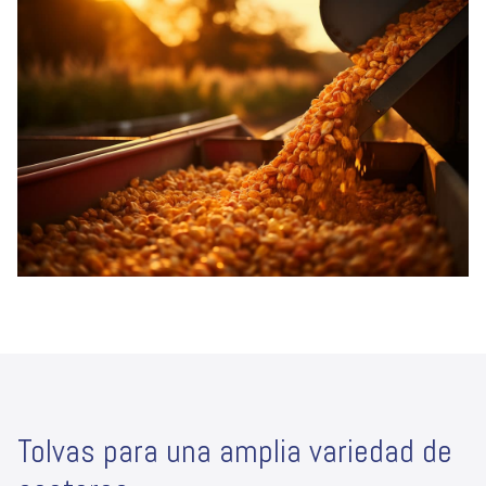
son adaptadas a las necesidades de nuestros
clientes y fabricadas con los mejores materiales.
Tolvas para una amplia variedad de