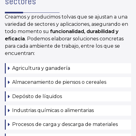
sectores
Creamos y producimos tolvas que se ajustan a una
variedad de sectores y aplicaciones, asegurando en
todo momento su
funcionalidad, durabilidad y
eficacia
. Podemos elaborar soluciones concretas
para cada ambiente de trabajo, entre los que se
encuentran:
Agricultura y ganadería
Almacenamiento de piensos o cereales
Depósito de líquidos
Industrias químicas o alimentarias
Procesos de carga y descarga de materiales