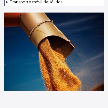
Transporte móvil de sólidos